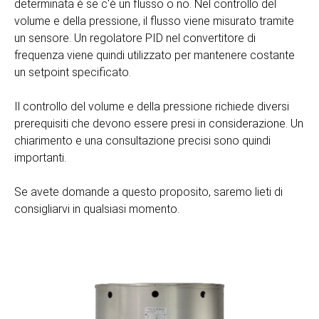
determinata è se c'è un flusso o no. Nel controllo del
volume e della pressione, il flusso viene misurato tramite
un sensore. Un regolatore PID nel convertitore di
frequenza viene quindi utilizzato per mantenere costante
un setpoint specificato.
Il controllo del volume e della pressione richiede diversi
prerequisiti che devono essere presi in considerazione. Un
chiarimento e una consultazione precisi sono quindi
importanti.
Se avete domande a questo proposito, saremo lieti di
consigliarvi in qualsiasi momento.