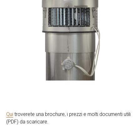
Qui
troverete una brochure, i prezzi e molti documenti utili
(PDF) da scaricare.