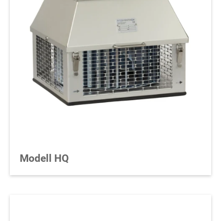
Modell HQ