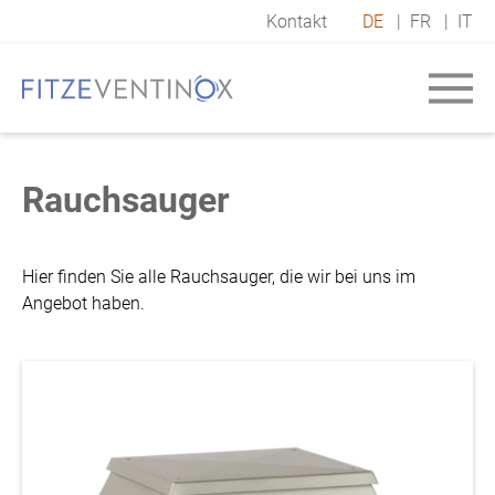
Kontakt
DE
|
FR
|
IT
Rauchsauger
Hier finden Sie alle Rauchsauger, die wir bei uns im
Angebot haben.