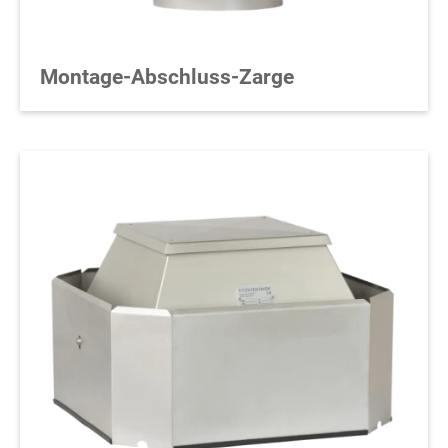
Montage-Abschluss-Zarge