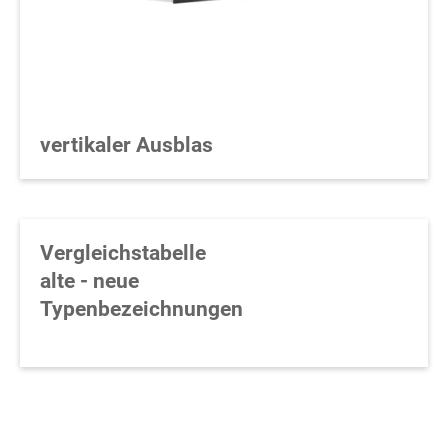
vertikaler Ausblas
Vergleichstabelle
alte - neue
Typenbezeichnungen