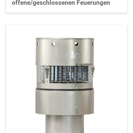
offene/geschlossenen Feuerungen