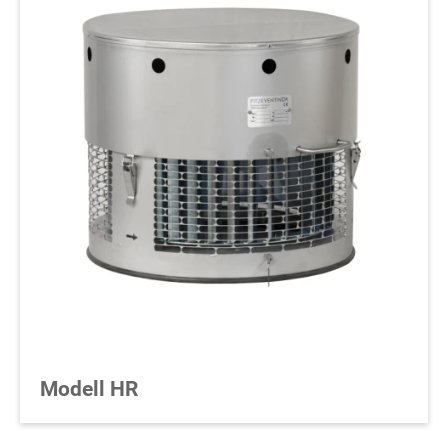
Modell HR