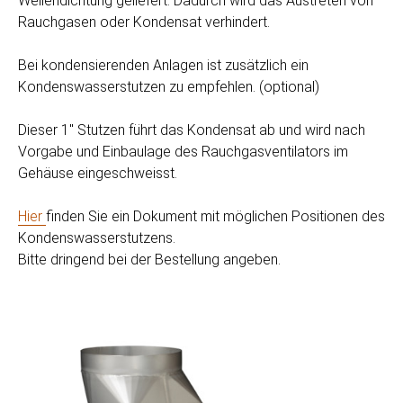
Wellendichtung geliefert. Dadurch wird das Austreten von
Rauchgasen oder Kondensat verhindert.
Bei kondensierenden Anlagen ist zusätzlich ein
Kondenswasserstutzen zu empfehlen. (optional)
Dieser 1" Stutzen führt das Kondensat ab und wird nach
Vorgabe und Einbaulage des Rauchgasventilators im
Gehäuse eingeschweisst.
Hier
finden Sie ein Dokument mit möglichen Positionen des
Kondenswasserstutzens.
Bitte dringend bei der Bestellung angeben.