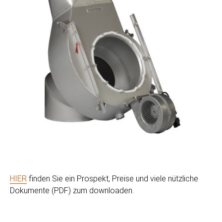
HIER
finden Sie ein Prospekt, Preise und viele nützliche
Dokumente (PDF) zum downloaden.