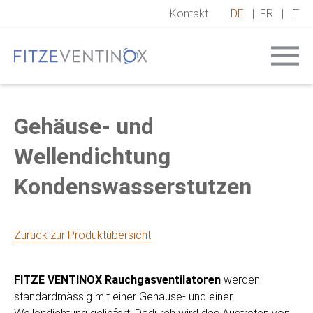
Kontakt
DE
|
FR
|
IT
Gehäuse- und
Wellendichtung
Kondenswasserstutzen
Zurück zur Produktübersicht
FITZE VENTINOX Rauchgasventilatoren
werden
standardmässig mit einer Gehäuse- und einer