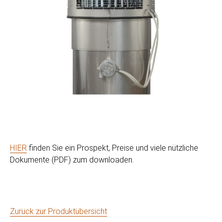
HIER
finden Sie ein Prospekt, Preise und viele nützliche
Dokumente (PDF) zum downloaden.
Zurück zur Produktübersicht