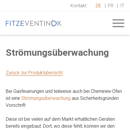
Kontakt
DE
|
FR
|
IT
Strömungsüberwachung
Zurück zur Produktübersicht
Bei Gasfeuerungen und teilweise auch bei Cheminée-Öfen
ist eine
Strömungsüberwachung
aus Sicherheitsgründen
Vorschrift.
Diese ist bei vielen auf dem Markt erhältlichen Geräten
bereits eingebaut. Dort, wo diese fehlt, können wir den