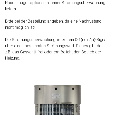
Rauchsauger optional mit einer Strömungsüberwachung
liefern.
Bitte bei der Bestellung angeben, da eine Nachrüstung
nicht möglich ist!
Die Strömungsüberwachung liefertr ein 0-1(nein/ja)-Signal
über einen bestimmten Strömungswert. Dieses gibt dann
z.B. das Gasventil frei oder ermöglicht den Betrieb der
Heizung.